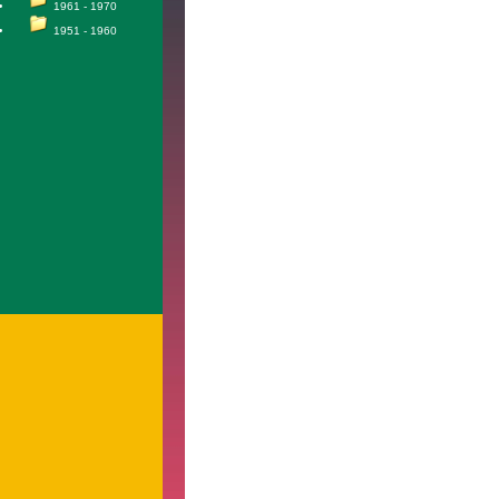
1961 - 1970
1951 - 1960