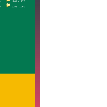
1961 - 1970
1951 - 1960