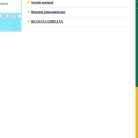
Sección nacional
Recuento latinoamericano
REVISTA COMPLETA