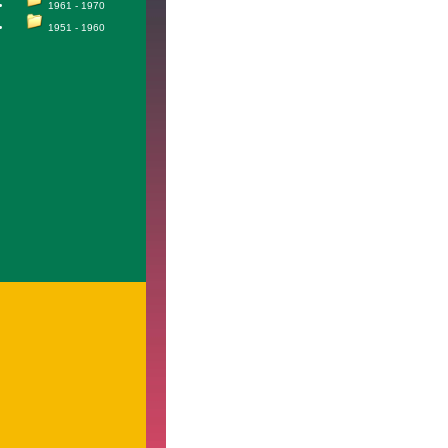
1961 - 1970
1951 - 1960