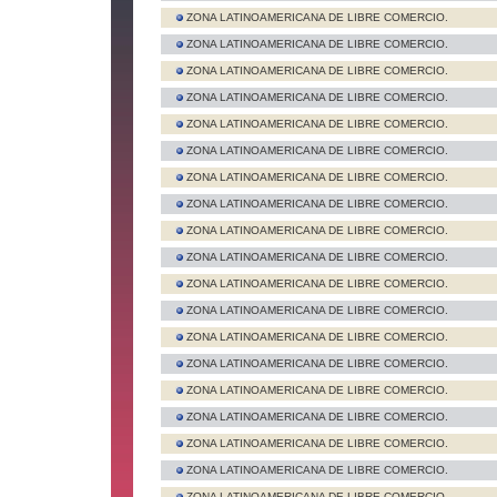
ZONA LATINOAMERICANA DE LIBRE COMERCIO.
ZONA LATINOAMERICANA DE LIBRE COMERCIO.
ZONA LATINOAMERICANA DE LIBRE COMERCIO.
ZONA LATINOAMERICANA DE LIBRE COMERCIO.
ZONA LATINOAMERICANA DE LIBRE COMERCIO.
ZONA LATINOAMERICANA DE LIBRE COMERCIO.
ZONA LATINOAMERICANA DE LIBRE COMERCIO.
ZONA LATINOAMERICANA DE LIBRE COMERCIO.
ZONA LATINOAMERICANA DE LIBRE COMERCIO.
ZONA LATINOAMERICANA DE LIBRE COMERCIO.
ZONA LATINOAMERICANA DE LIBRE COMERCIO.
ZONA LATINOAMERICANA DE LIBRE COMERCIO.
ZONA LATINOAMERICANA DE LIBRE COMERCIO.
ZONA LATINOAMERICANA DE LIBRE COMERCIO.
ZONA LATINOAMERICANA DE LIBRE COMERCIO.
ZONA LATINOAMERICANA DE LIBRE COMERCIO.
ZONA LATINOAMERICANA DE LIBRE COMERCIO.
ZONA LATINOAMERICANA DE LIBRE COMERCIO.
ZONA LATINOAMERICANA DE LIBRE COMERCIO.