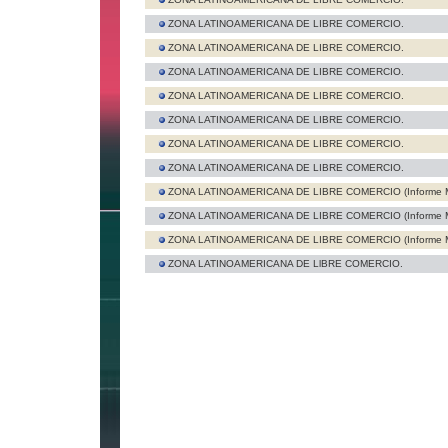
ZONA LATINOAMERICANA DE LIBRE COMERCIO.
ZONA LATINOAMERICANA DE LIBRE COMERCIO.
ZONA LATINOAMERICANA DE LIBRE COMERCIO.
ZONA LATINOAMERICANA DE LIBRE COMERCIO.
ZONA LATINOAMERICANA DE LIBRE COMERCIO.
ZONA LATINOAMERICANA DE LIBRE COMERCIO.
ZONA LATINOAMERICANA DE LIBRE COMERCIO.
ZONA LATINOAMERICANA DE LIBRE COMERCIO (Informe M
ZONA LATINOAMERICANA DE LIBRE COMERCIO (Informe M
ZONA LATINOAMERICANA DE LIBRE COMERCIO (Informe M
ZONA LATINOAMERICANA DE LlBRE COMERCIO.