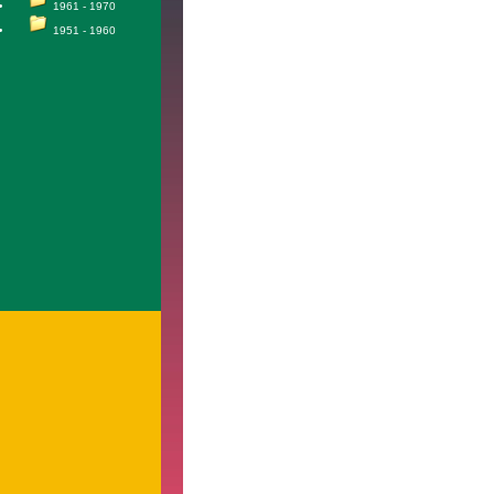
1961 - 1970
1951 - 1960