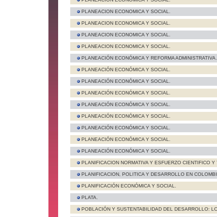
PLANEACION ECONOMICA Y SOCIAL.
PLANEACION ECONOMICA Y SOCIAL.
PLANEACION ECONOMICA Y SOCIAL.
PLANEACION ECONOMICA Y SOCIAL.
PLANEACIÓN ECONÓMICA Y REFORMA ADMINISTRATIVA.
PLANEACIÓN ECONÓMICA Y SOCIAL.
PLANEACIÓN ECONÓMICA Y SOCIAL.
PLANEACIÓN ECONÓMICA Y SOCIAL.
PLANEACIÓN ECONÓMICA Y SOCIAL.
PLANEACIÓN ECONÓMICA Y SOCIAL.
PLANEACIÓN ECONÓMICA Y SOCIAL.
PLANEACIÓN ECONÓMICA Y SOCIAL.
PLANEACIÓN ECONÓMICA Y SOCIAL.
PLANIFICACION NORMATIVA Y ESFUERZO CIENTIFICO Y
PLANIFICACION, POLITICA Y DESARROLLO EN COLOMBI
PLANIFICACIÓN ECONÓMICA Y SOCIAL.
PLATA.
POBLACIÓN Y SUSTENTABILIDAD DEL DESARROLLO: LO