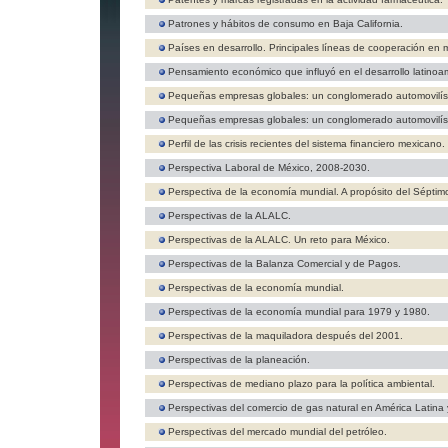
Patrones y hábitos de consumo en Baja California.
Países en desarrollo. Principales líneas de cooperación en 
Pensamiento económico que influyó en el desarrollo latinoa
Pequeñas empresas globales: un conglomerado automovilíst
Pequeñas empresas globales: un conglomerado automovilíst
Perfil de las crisis recientes del sistema financiero mexicano.
Perspectiva Laboral de México, 2008-2030.
Perspectiva de la economía mundial. A propósito del Séptim
Perspectivas de la ALALC.
Perspectivas de la ALALC. Un reto para México.
Perspectivas de la Balanza Comercial y de Pagos.
Perspectivas de la economía mundial.
Perspectivas de la economía mundial para 1979 y 1980.
Perspectivas de la maquiladora después del 2001.
Perspectivas de la planeación.
Perspectivas de mediano plazo para la política ambiental.
Perspectivas del comercio de gas natural en América Latina y
Perspectivas del mercado mundial del petróleo.