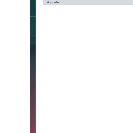
prueba.