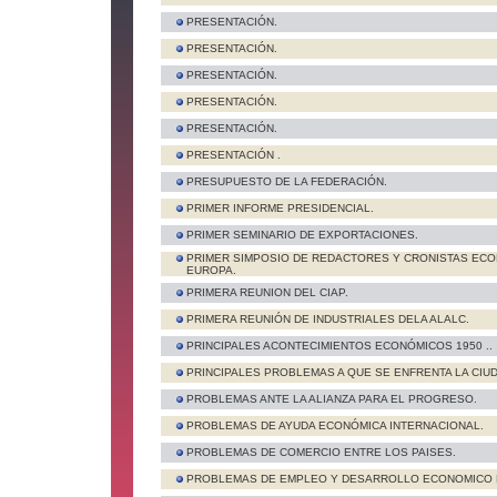
PRESENTACIÓN.
PRESENTACIÓN.
PRESENTACIÓN.
PRESENTACIÓN.
PRESENTACIÓN.
PRESENTACIÓN .
PRESUPUESTO DE LA FEDERACIÓN.
PRIMER INFORME PRESIDENCIAL.
PRIMER SEMINARIO DE EXPORTACIONES.
PRIMER SIMPOSIO DE REDACTORES Y CRONISTAS ECO
EUROPA.
PRIMERA REUNION DEL CIAP.
PRIMERA REUNIÓN DE INDUSTRIALES DELA ALALC.
PRINCIPALES ACONTECIMIENTOS ECONÓMICOS 1950 ..
PRINCIPALES PROBLEMAS A QUE SE ENFRENTA LA CIUD
PROBLEMAS ANTE LA ALIANZA PARA EL PROGRESO.
PROBLEMAS DE AYUDA ECONÓMICA INTERNACIONAL.
PROBLEMAS DE COMERCIO ENTRE LOS PAISES.
PROBLEMAS DE EMPLEO Y DESARROLLO ECONOMICO 