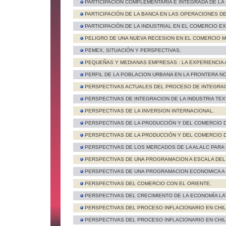
PARTICIPACIÓN COMPLEMENTARIA E INTEGRADA DE LA
PARTICIPACIÓN DE LA BANCA EN LAS OPERACIONES D
PARTICIPACIÓN DE LA INDUSTRIAL EN EL COMERCIO E
PELIGRO DE UNA NUEVA RECESION EN EL COMERCIO M
PEMEX, SITUACIÓN Y PERSPECTIVAS.
PEQUEÑAS Y MEDIANAS EMPRESAS : LA EXPERIENCIA
PERFIL DE LA POBLACION URBANA EN LA FRONTERA N
PERSPECTIVAS ACTUALES DEL PROCESO DE INTEGRA
PERSPECTIVAS DE INTEGRACION DE LA INDUSTRIA TEXT
PERSPECTIVAS DE LA INVERSION INTERNACIONAL.
PERSPECTIVAS DE LA PRODUCCIÓN Y DEL COMERCIO DE
PERSPECTIVAS DE LA PRODUCCIÓN Y DEL COMERCIO DEL
PERSPECTIVAS DE LOS MERCADOS DE LA ALALC PARA
PERSPECTIVAS DE UNA PROGRAMACION A ESCALA DE
PERSPECTIVAS DE UNA PROGRAMACION ECONOMICA A
PERSPECTIVAS DEL COMERCIO CON EL ORIENTE.
PERSPECTIVAS DEL CRECIMIENTO DE LA ECONOMÍA LA
PERSPECTIVAS DEL PROCESO INFLACIONARIO EN CHIL
PERSPECTIVAS DEL PROCESO INFLACIONARIO EN CHIL