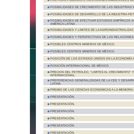
POSIBILIDADES DE CRECIMIENTO DE LAS INDUSTRIAS
POSIBILIDADES DE DESARROLLO DE LA INDUSTRIA PE
POSIBILIDADES DE EFECTUAR ESTUDIOS EMPÍRICOS S
AMÉRICA LATINA .
POSIBILIDADES Y LIMITES DE LA AGROINDUSTRIALIZAC
POSIBILIDADES Y PERSPECTIVAS DE LAS RELACIONE
POSIBLES CENTROS MINEROS DE MÉXICO.
POSIBLES CENTROS MINEROS DE MÉXICO.
POSICIÓN DE LOS ESTADOS UNIDOS EN LA ECONOMÍA 
POSICIÓN INTERNACIONAL DE MÉXICO.
PRECIOS DEL PETROLEO, "LIMITES AL CRECIMIENTO" 
INTERNACIONAL.
PREFERENCIAS GENERALIZADAS DE LA CEE Y DESARR
LATINA.
PREMIO DE LAS CIENCIAS ECONOMICAS A LA MEMORIA 
PRESENTACIÓN.
PRESENTACIÓN.
PRESENTACIÓN.
PRESENTACIÓN.
PRESENTACIÓN.
PRESENTACIÓN.