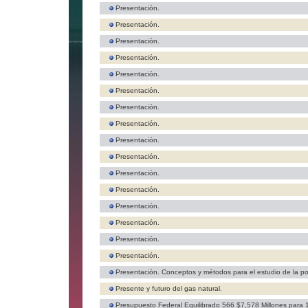
Presentación.
Presentación.
Presentación.
Presentación.
Presentación.
Presentación.
Presentación.
Presentación.
Presentación.
Presentación.
Presentación.
Presentación.
Presentación.
Presentación.
Presentación.
Presentación.
Presentación. Conceptos y métodos para el estudio de la p
Presente y futuro del gas natural.
Presupuesto Federal Equilibrado 566 $7,578 Millones para 