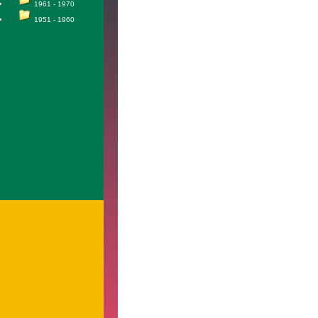
1961 - 1970
1951 - 1960