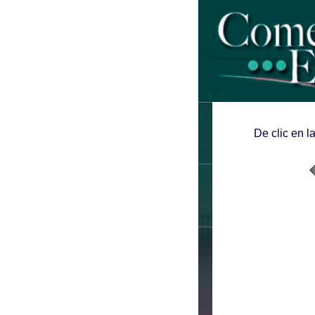
De clic en l