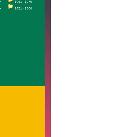
1961 - 1970
1951 - 1960