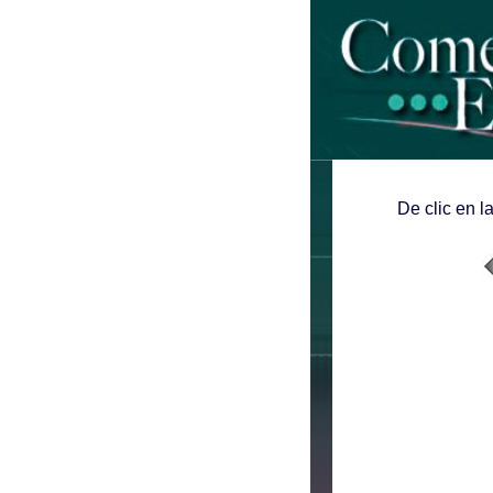
De clic en l