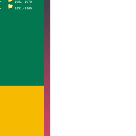
1961 - 1970
1951 - 1960