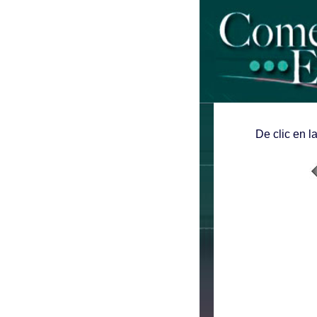
De clic en l