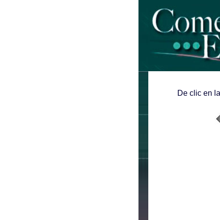
De clic en l