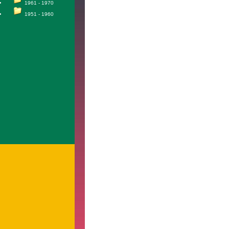
1961 - 1970
1951 - 1960