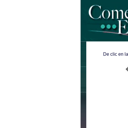
De clic en l