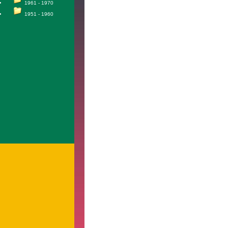
1961 - 1970
1951 - 1960