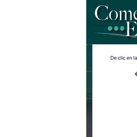
De clic en l