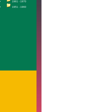
1961 - 1970
1951 - 1960