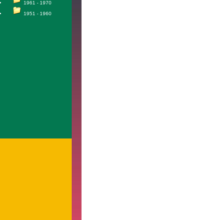
1961 - 1970
1951 - 1960