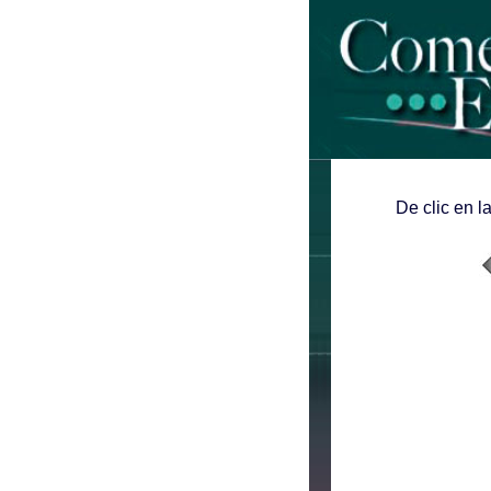
De clic en l