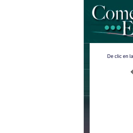
De clic en l