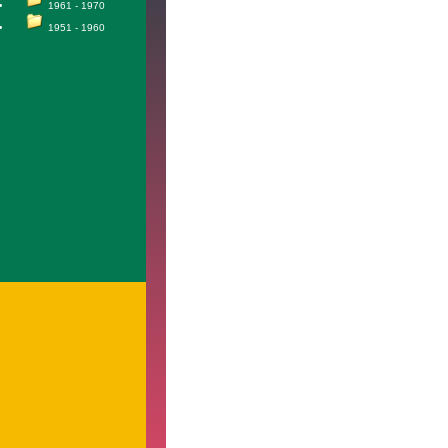
1961 - 1970
1951 - 1960