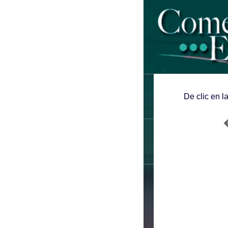
De clic en l