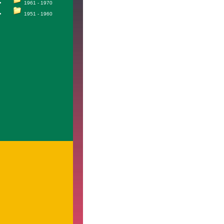
1961 - 1970
1951 - 1960