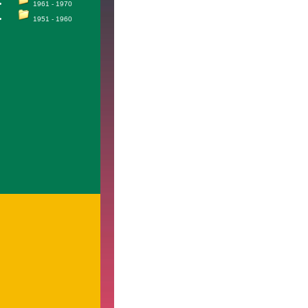
1961 - 1970
1951 - 1960