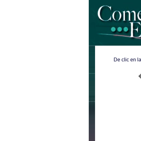
De clic en l