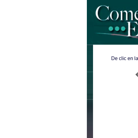
De clic en l