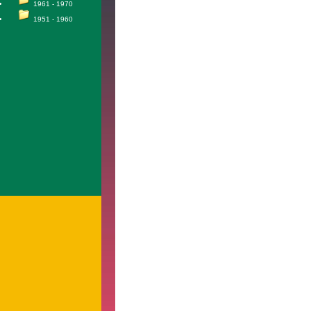
1961 - 1970
1951 - 1960