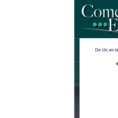
De clic en l