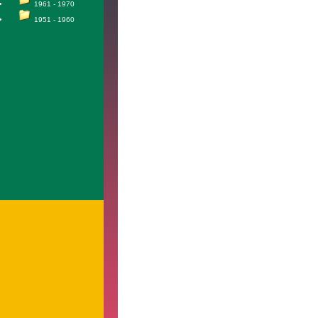
1961 - 1970
1951 - 1960