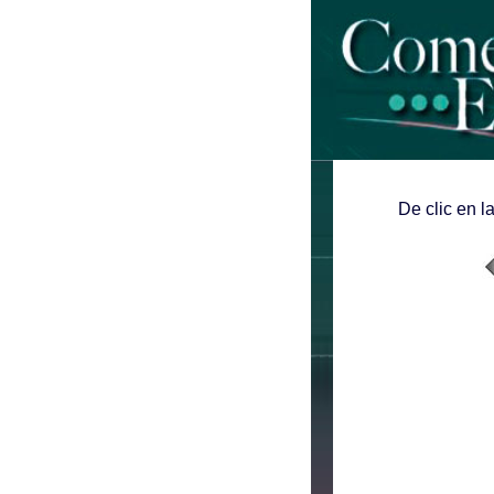
De clic en l