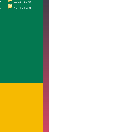
1961 - 1970
1951 - 1960