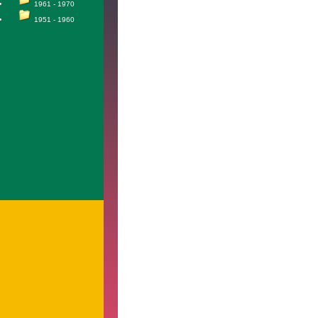
1961 - 1970
1951 - 1960