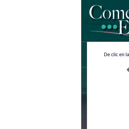
De clic en l