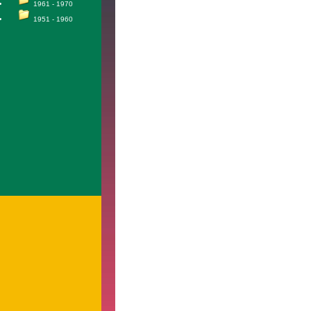
1961 - 1970
1951 - 1960