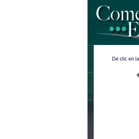
De clic en l