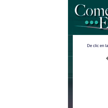
De clic en l