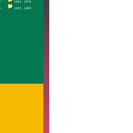
1961 - 1970
1951 - 1960