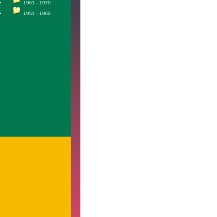
1961 - 1970
1951 - 1960