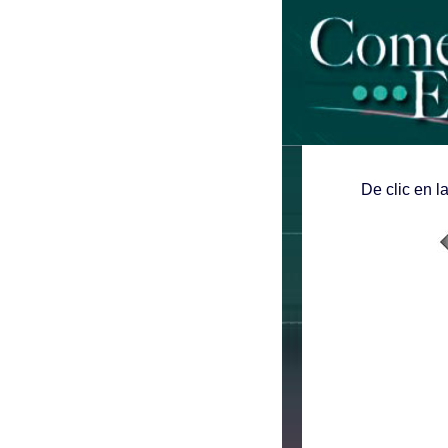
De clic en l