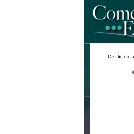
De clic en l