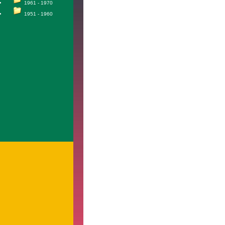
1961 - 1970
1951 - 1960