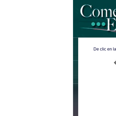
De clic en l