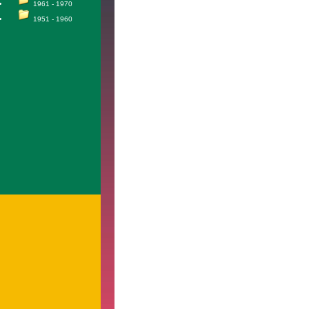
1961 - 1970
1951 - 1960