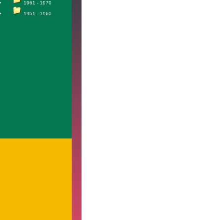
1961 - 1970
1951 - 1960