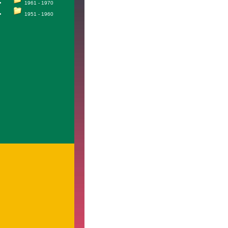
1961 - 1970
1951 - 1960