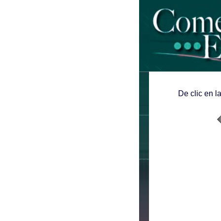
De clic en l