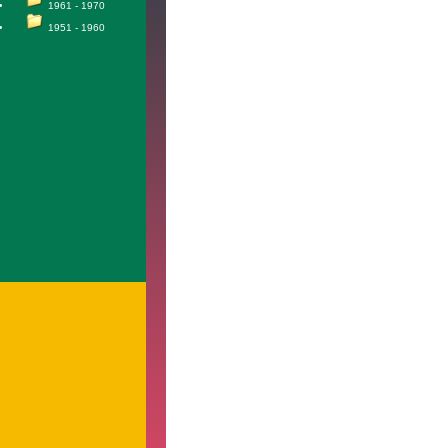
1961 - 1970
1951 - 1960