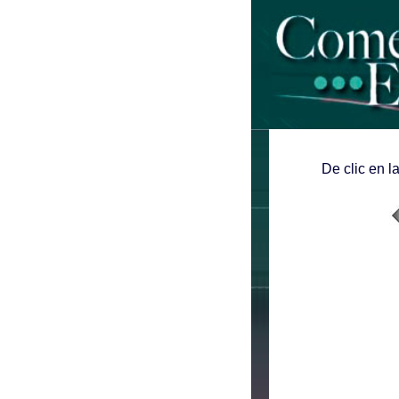
De clic en l