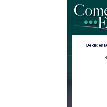
De clic en l