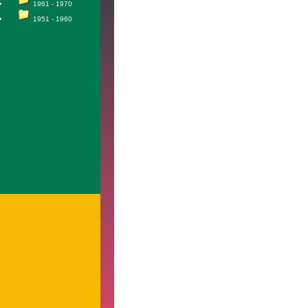
1961 - 1970
1951 - 1960