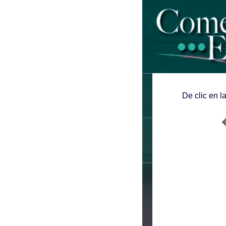
De clic en l