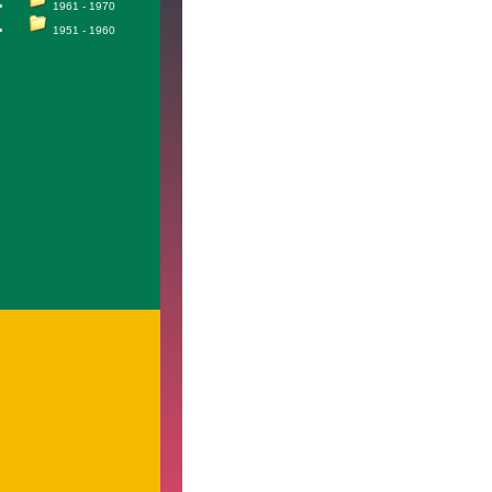
1961 - 1970
1951 - 1960