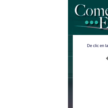
De clic en l