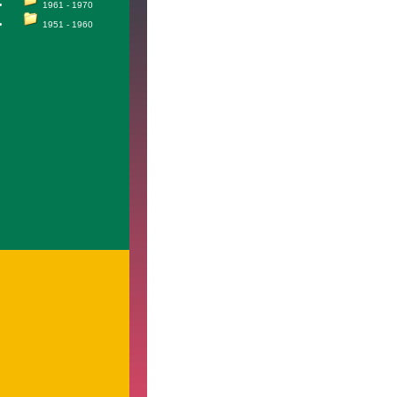
1961 - 1970
1951 - 1960