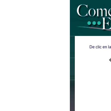
De clic en l