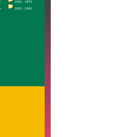
1961 - 1970
1951 - 1960