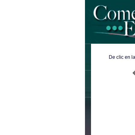
De clic en l