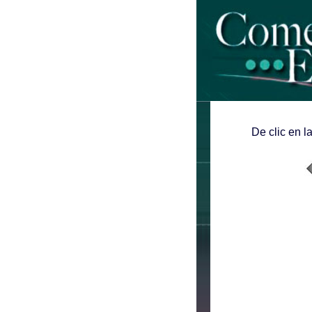
De clic en l