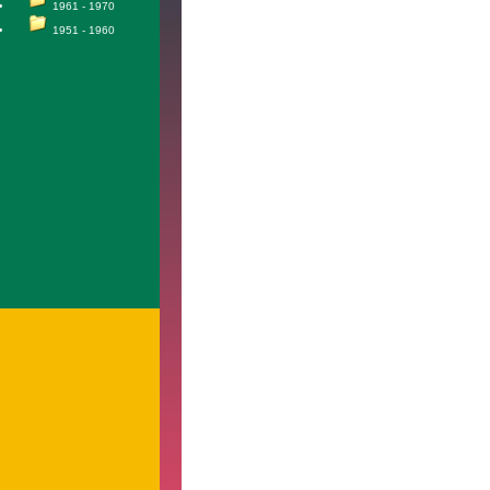
1961 - 1970
1951 - 1960