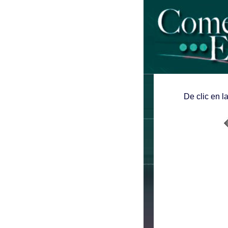
De clic en l