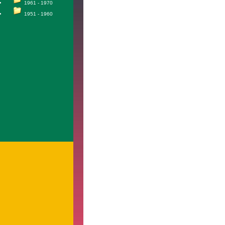
1961 - 1970
1951 - 1960