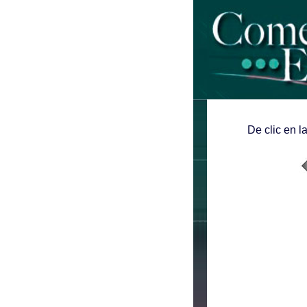
De clic en l