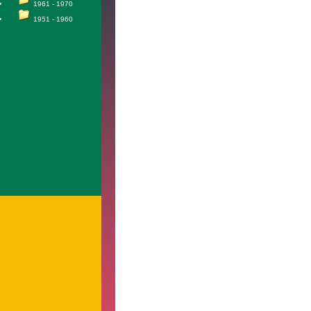
1961 - 1970
1951 - 1960