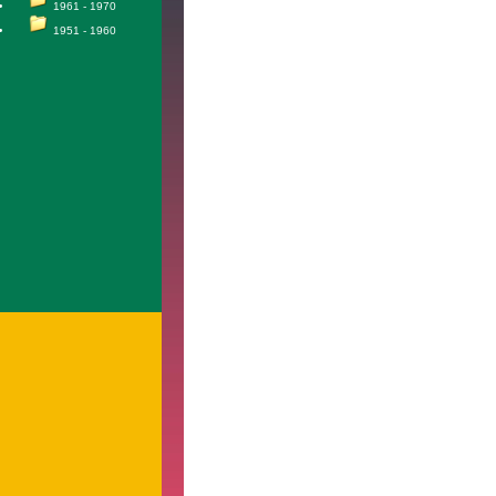
1961 - 1970
1951 - 1960