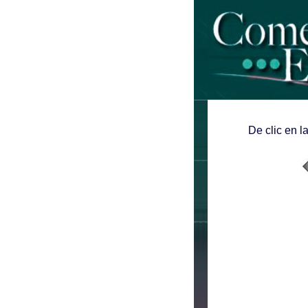
De clic en l