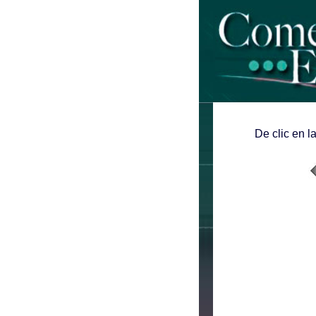
De clic en l