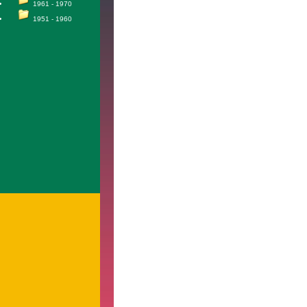
1961 - 1970
1951 - 1960