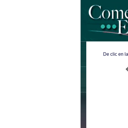
De clic en l