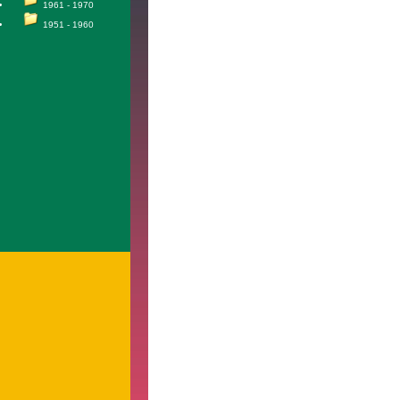
1961 - 1970
1951 - 1960