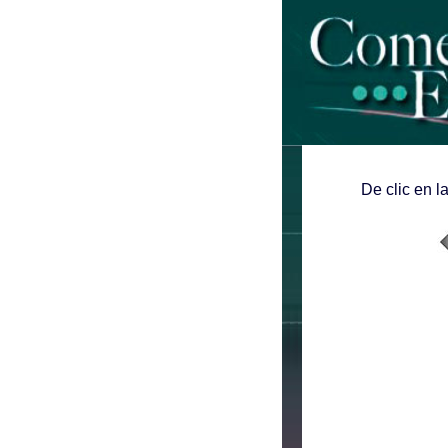
De clic en l