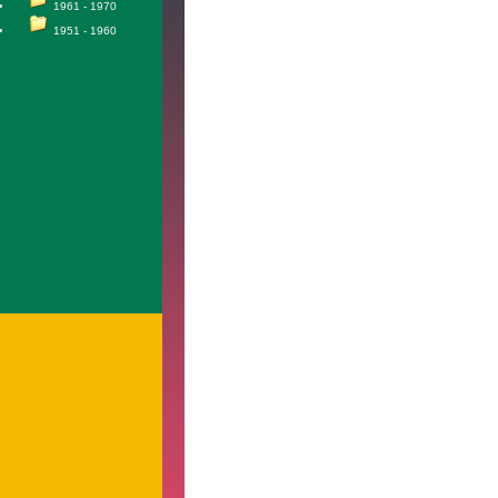
1961 - 1970
1951 - 1960