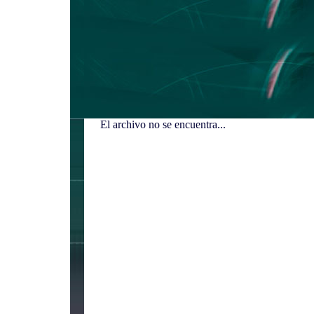
El archivo no se encuentra...