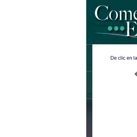
De clic en l