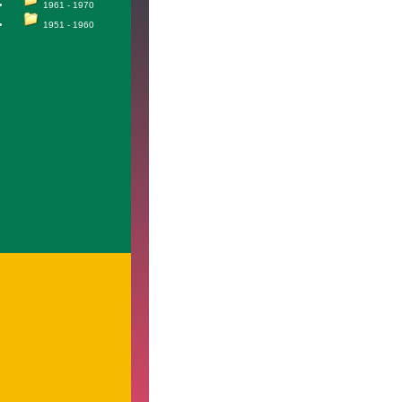
1961 - 1970
1951 - 1960