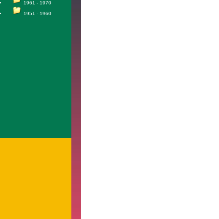
1961 - 1970
1951 - 1960