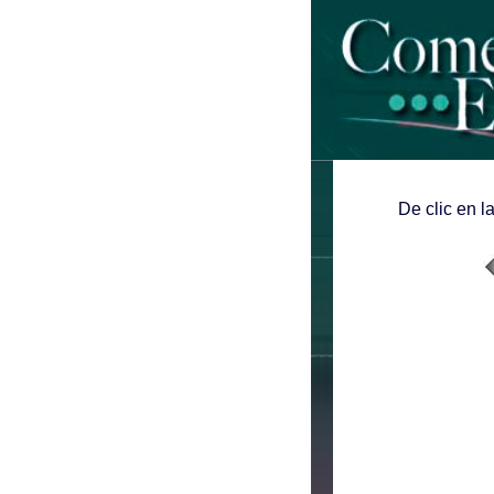
De clic en l