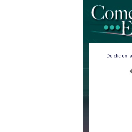
De clic en l