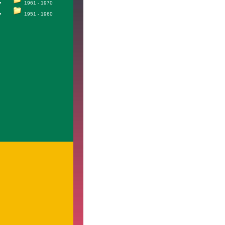
1961 - 1970
1951 - 1960