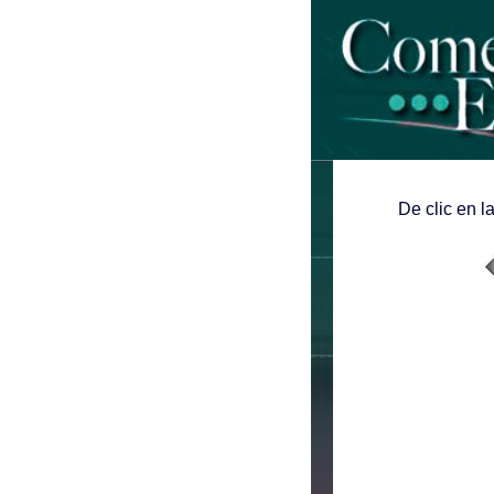
De clic en l