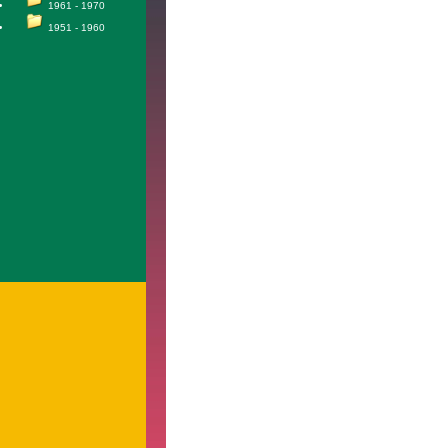
1961 - 1970
1951 - 1960