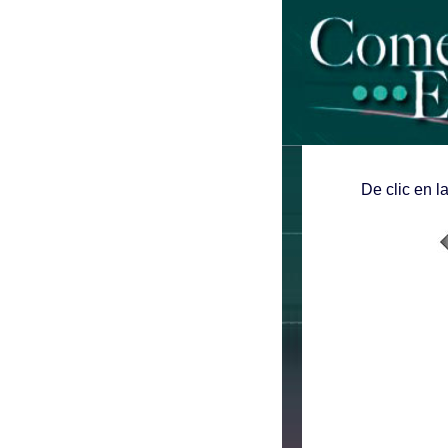
De clic en l