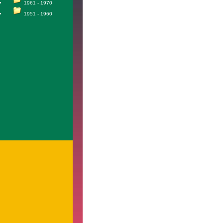
1961 - 1970
1951 - 1960