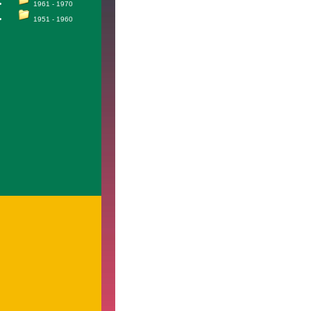
1961 - 1970
1951 - 1960