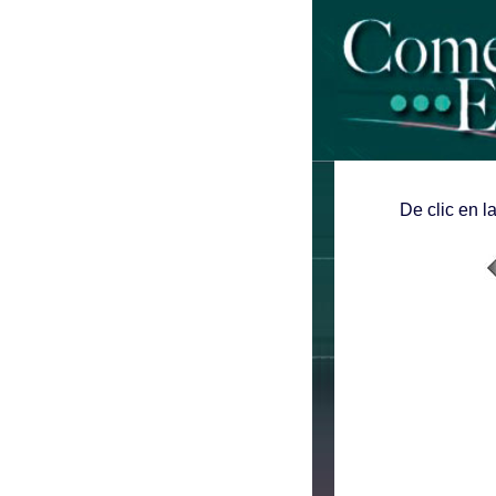
De clic en l