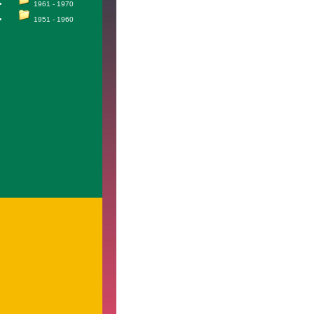
1961 - 1970
1951 - 1960