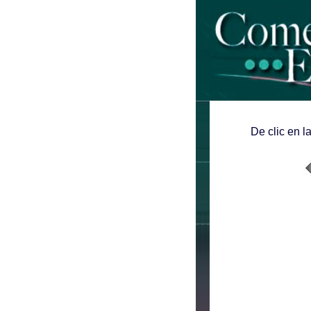
De clic en l